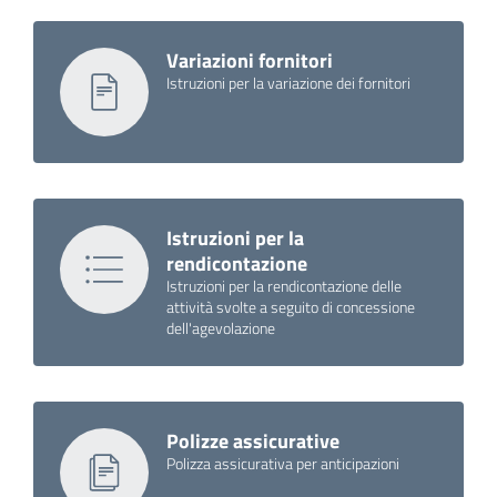
Variazioni fornitori
Istruzioni per la variazione dei fornitori
Istruzioni per la
rendicontazione
Istruzioni per la rendicontazione delle
attività svolte a seguito di concessione
dell'agevolazione
Polizze assicurative
Polizza assicurativa per anticipazioni