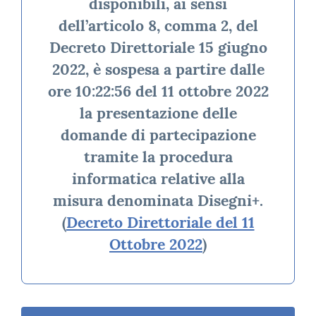
disponibili, ai sensi
dell’articolo 8, comma 2, del
Decreto Direttoriale 15 giugno
2022, è sospesa a partire dalle
ore 10:22:56 del 11 ottobre 2022
la presentazione delle
domande di partecipazione
tramite la procedura
informatica relative alla
misura denominata Disegni+.
(
Decreto Direttoriale del 11
Ottobre 2022
)