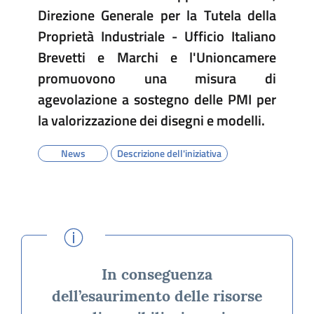
Direzione Generale per la Tutela della
Proprietà Industriale - Ufficio Italiano
Brevetti e Marchi e l'Unioncamere
promuovono una misura di
agevolazione a sostegno delle PMI per
la valorizzazione dei disegni e modelli.
News
Descrizione dell'iniziativa
(I)
In conseguenza
dell’esaurimento delle risorse