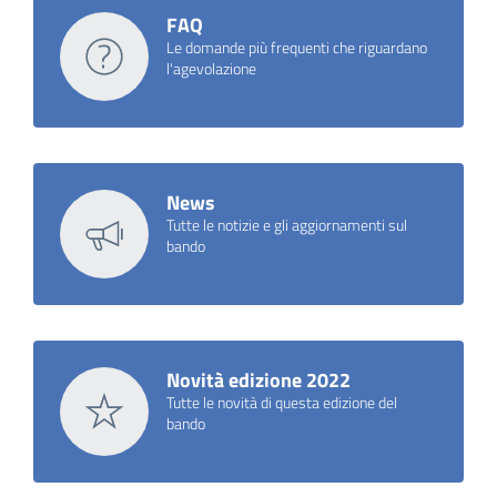
FAQ
Le domande più frequenti che riguardano
l'agevolazione
News
Tutte le notizie e gli aggiornamenti sul
bando
Novità edizione 2022
Tutte le novità di questa edizione del
bando